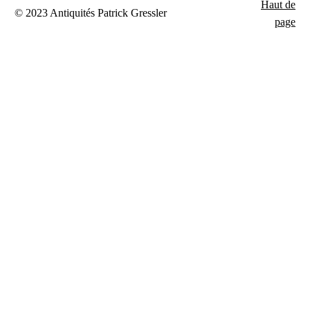
Haut de
© 2023 Antiquités Patrick Gressler
page