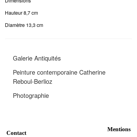
Dimensions
Hauteur 8,7 cm
Diamètre 13,3 cm
Galerie Antiquités
Peinture contemporaine Catherine
Reboul-Berlioz
Photographie
Mentions
Contact