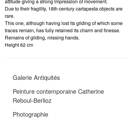
attitude giving a strong impression of movement.
Due to their fragility, 18th century cartapesta objects are
rare.
This one, although having lost its gilding of which some
traces remain, has fully retained its charm and finesse.
Remains of gilding, missing hands.
Height 62 cm
Galerie Antiquités
Peinture contemporaine Catherine
Reboul-Berlioz
Photographie