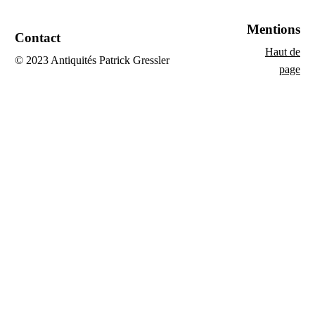
Mentions
Contact
Haut de
© 2023 Antiquités Patrick Gressler
page