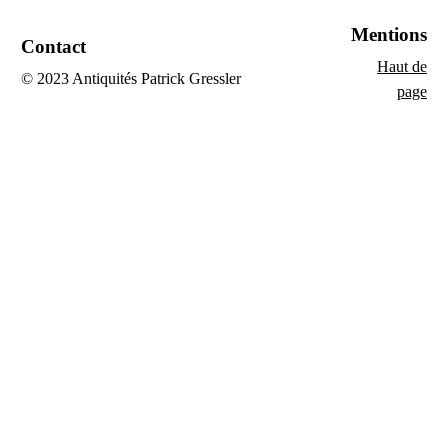
Mentions
Contact
Haut de
© 2023 Antiquités Patrick Gressler
page