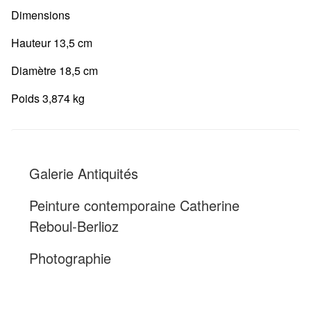
Dimensions
Hauteur 13,5 cm
Diamètre 18,5 cm
Poids 3,874 kg
Galerie Antiquités
Peinture contemporaine Catherine
Reboul-Berlioz
Photographie