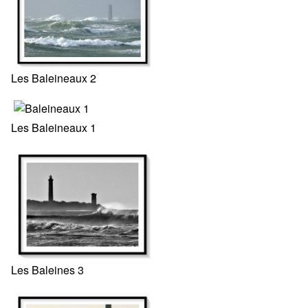
Les Baleineaux 2
Les Baleineaux 1
Les Baleines 3