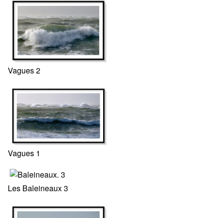
Vagues 2
Vagues 1
Les Baleineaux 3