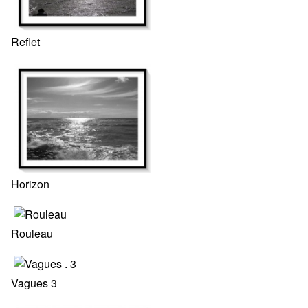
Reflet
Horizon
Rouleau
Vagues 3