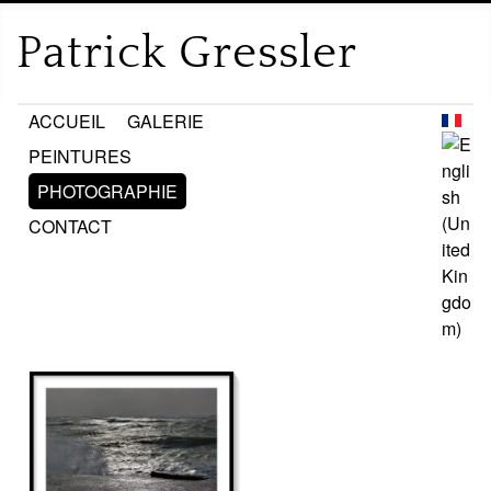
ACCUEIL
GALERIE
PEINTURES
PHOTOGRAPHIE
CONTACT