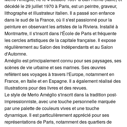
décédé le 29 juillet 1970 à Paris, est un peintre, graveur,
lithographe et illustrateur italien. Il a passé son enfance
dans le sud de la France, où il s'est passionné pour la
peinture en observant les artistes de la Riviera. Installé à
Montmartre, il s'inscrit dans l'École de Paris et fréquente
les cercles artistiques de la capitale française. Il expose
régulièrement au Salon des Indépendants et au Salon
d'Automne.
Améglio est principalement connu pour ses paysages, ses
scènes de vie urbaine et ses marines. Ses œuvres
reflètent ses voyages à travers l'Europe, notamment en
France, en Italie et en Espagne. Il a également réalisé des
illustrations pour des livres et des revues.
Le style de Merio Améglio s'inscrit dans la tradition post-
impressionniste, avec une touche personnelle marquée
par une palette de couleurs vives et une touche
dynamique. Il est particulièrement apprécié pour ses
représentations de Paris, notamment des quartiers de