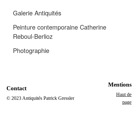
Galerie Antiquités
Peinture contemporaine Catherine
Reboul-Berlioz
Photographie
Mentions
Contact
Haut de
© 2023 Antiquités Patrick Gressler
page