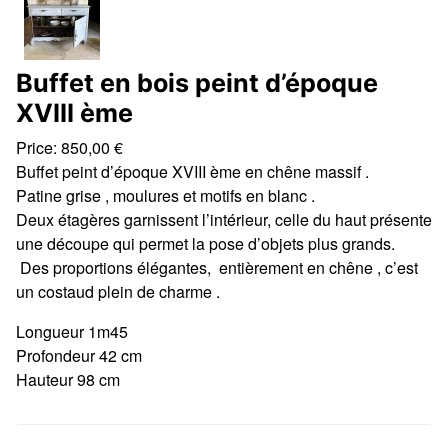
Buffet en bois peint d’époque
XVIII ème
Price:
850,00
€
Buffet peint d’époque XVIII ème en chêne massif .
Patine grise , moulures et motifs en blanc .
Deux étagères garnissent l’intérieur, celle du haut présente
une découpe qui permet la pose d’objets plus grands.
Des proportions élégantes, entièrement en chêne , c’est
un costaud plein de charme .
Longueur 1m45
Profondeur 42 cm
Hauteur 98 cm