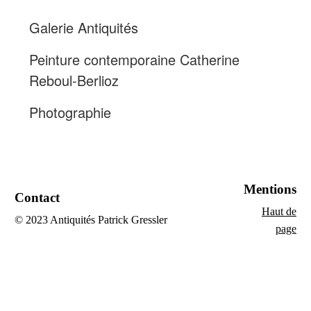
Galerie Antiquités
Peinture contemporaine Catherine
Reboul-Berlioz
Photographie
Mentions
Contact
Haut de
© 2023 Antiquités Patrick Gressler
page