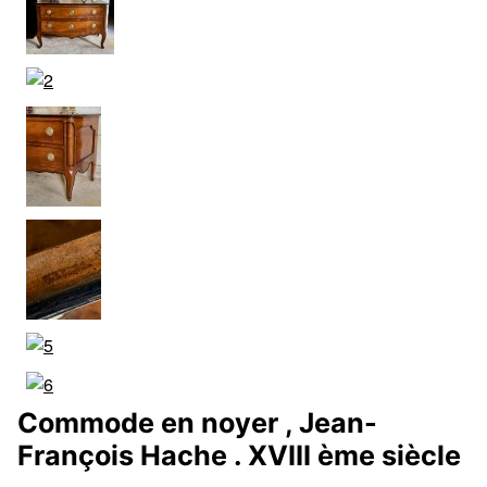
Commode en noyer , Jean-
François Hache . XVIII ème siècle