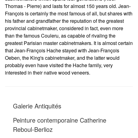
Thomas - Pierre) and lasts for almost 150 years old. Jean-
François is certainly the most famous of all, but shares with
his father and grandfather the reputation of the greatest
provincial cabinetmaker, considered in fact, even more
than the famous Couleru, as capable of rivaling the
greatest Parisian master cabinetmakers. It is almost certain
that Jean-François Hache stayed with Jean-François
Oeben, the King's cabinetmaker, and the latter would
probably even have visited the Hache family, very
interested in their native wood veneers.
Galerie Antiquités
Peinture contemporaine Catherine
Reboul-Berlioz