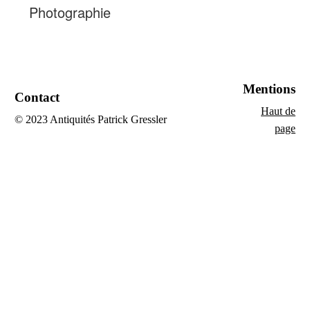
Photographie
Mentions
Contact
Haut de
© 2023 Antiquités Patrick Gressler
page