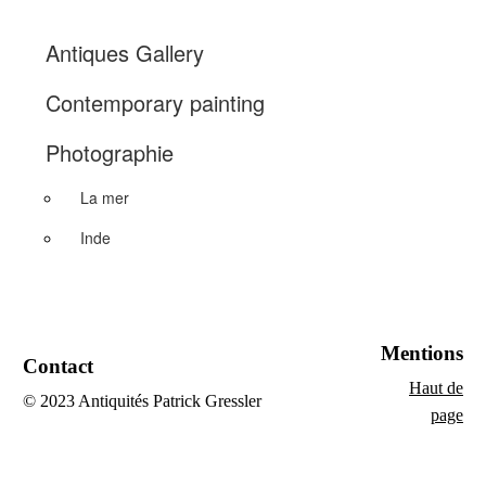
Antiques Gallery
Contemporary painting
Photographie
La mer
Inde
Mentions
Contact
Haut de
© 2023 Antiquités Patrick Gressler
page