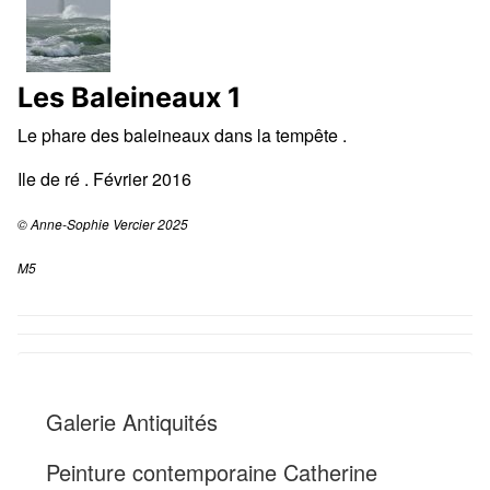
Les Baleineaux 1
Le phare des baleineaux dans la tempête .
Ile de ré . Février 2016
© Anne-Sophie Vercier 2025
M5
Galerie Antiquités
Peinture contemporaine Catherine